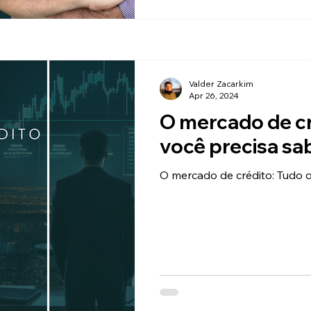
Valder Zacarkim
Apr 26, 2024
O mercado de cr
você precisa sa
O mercado de crédito: Tudo o