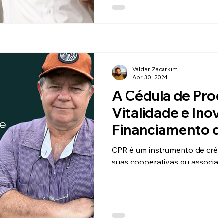
Valder Zacarkim
Apr 30, 2024
A Cédula de Pro
Vitalidade e In
Financiamento 
CPR é um instrumento de créd
suas cooperativas ou associa