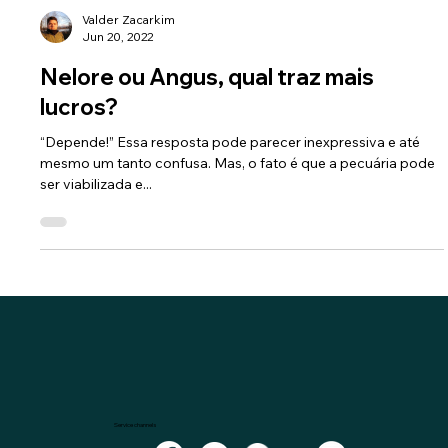
Valder Zacarkim
Jun 20, 2022
Nelore ou Angus, qual traz mais
lucros?
“Depende!” Essa resposta pode parecer inexpressiva e até
mesmo um tanto confusa. Mas, o fato é que a pecuária pode
ser viabilizada e...