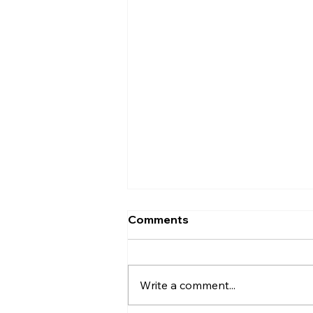
Comments
Write a comment...