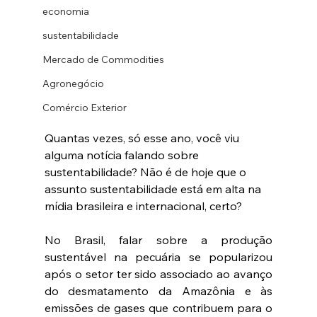
economia
sustentabilidade
Mercado de Commodities
Agronegócio
Comércio Exterior
Quantas vezes, só esse ano, você viu 
alguma notícia falando sobre 
sustentabilidade? Não é de hoje que o 
assunto sustentabilidade está em alta na 
mídia brasileira e internacional, certo?
No Brasil, falar sobre a produção 
sustentável na pecuária se popularizou 
após o setor ter sido associado ao avanço 
do desmatamento da Amazônia e às 
emissões de gases que contribuem para o 