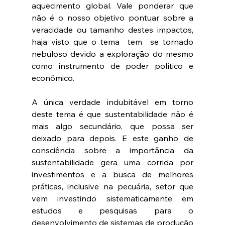
aquecimento global. Vale ponderar que 
não é o nosso objetivo pontuar sobre a 
veracidade ou tamanho destes impactos, 
haja visto que o tema  tem  se tornado 
nebuloso devido a exploração do mesmo 
como instrumento de poder político e 
econômico.
A única verdade indubitável em torno 
deste tema é que sustentabilidade não é 
mais algo secundário, que possa ser 
deixado para depois. E este ganho de 
consciência sobre a importância da 
sustentabilidade gera uma corrida por 
investimentos e a busca de melhores 
práticas, inclusive na pecuária, setor que 
vem investindo sistematicamente em 
estudos e pesquisas para o 
desenvolvimento de sistemas de produção 