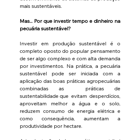
mais sustentáveis.
Mas... Por que investir tempo e dinheiro na 
pecuária sustentável?
Investir em produção sustentável é o 
completo oposto do popular pensamento 
de ser algo complexo e com alta demanda 
por investimentos. Na prática, a pecuária 
sustentável pode ser iniciada com a 
aplicação das boas práticas agropecuárias 
combinadas as  práticas de 
sustentabilidade que  evitam  desperdícios, 
aproveitam melhor a água e o solo, 
reduzem consumo de energia elétrica e 
como consequência, aumentam a 
produtividade por hectare.