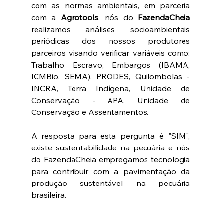
com as normas ambientais, em parceria 
com a 
Agrotools
, nós do 
FazendaCheia 
realizamos análises socioambientais 
periódicas dos nossos produtores 
parceiros visando verificar variáveis como: 
Trabalho Escravo, Embargos (IBAMA, 
ICMBio, SEMA), PRODES, Quilombolas - 
INCRA, Terra Indígena, Unidade de 
Conservação - APA, Unidade de 
Conservação e Assentamentos.
A resposta para esta pergunta é "SIM", 
existe sustentabilidade na pecuária e nós 
do FazendaCheia empregamos tecnologia 
para contribuir com a pavimentação da 
produção sustentável na pecuária 
brasileira.