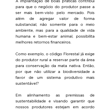
A implantação de boas práticas contribui 
para que o negócio do produtor passe a 
ser mais bem-visto pelo mercado. Pois 
além de agregar valor de forma 
substancial, não somente para o meio 
ambiente, mas para a qualidade de vida 
humana e bem-estar animal, possibilita 
melhores retornos financeiros.
Como exemplo, o código Florestal já exige 
do produtor rural a reservar parte da área 
para conservação da mata nativa. Então, 
por que não utilizar a biodiversidade a 
favor de um sistema produtivo mais 
sustentável?
Em alinhamento as premissas de 
sustentabilidade e visando garantir que 
nossos produtores estejam em acordo 